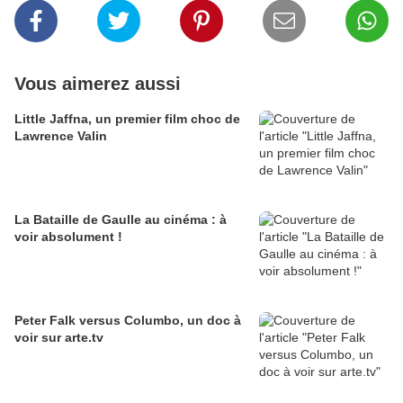
Vous aimerez aussi
Little Jaffna, un premier film choc de
Lawrence Valin
La Bataille de Gaulle au cinéma : à
voir absolument !
Peter Falk versus Columbo, un doc à
voir sur arte.tv