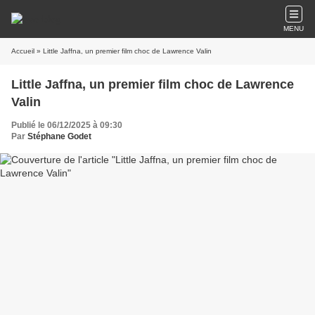
MENU
Accueil
» Little Jaffna, un premier film choc de Lawrence Valin
Little Jaffna, un premier film choc de Lawrence
Valin
Publié le 06/12/2025 à 09:30
Par
Stéphane Godet