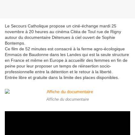
Le Secours Catholique propose un ciné-échange mardi 25
novembre à 20 heures au cinéma Citéa de Toul rue de Rigny
autour du documentaire Détenues à ciel ouvert de Sophie
Bontemps.
Ce film de 52 minutes est consacré à la ferme agro-écologique
Emmaüs de Baudonne dans les Landes qui est la seule structure
en France et même en Europe à accueillir des femmes en fin de
peine pour leur proposer un temps de réinsertion socio-
professionnelle entre la détention et le retour à la liberté.
Entrée libre et gratuite dans la limite des places disponibles
.
Affiche du documentaire