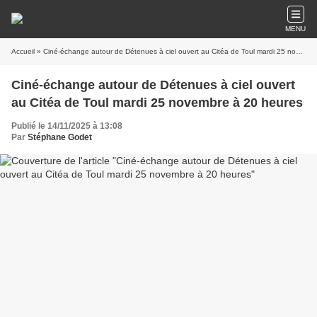
MENU
Accueil
» Ciné-échange autour de Détenues à ciel ouvert au Citéa de Toul mardi 25 novembre à 20 heures
Ciné-échange autour de Détenues à ciel ouvert
au Citéa de Toul mardi 25 novembre à 20 heures
Publié le 14/11/2025 à 13:08
Par
Stéphane Godet