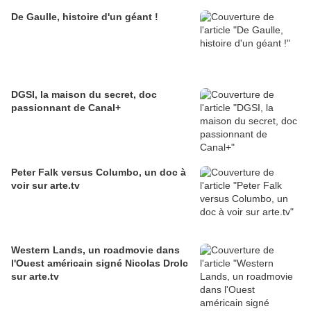
De Gaulle, histoire d'un géant !
DGSI, la maison du secret, doc
passionnant de Canal+
Peter Falk versus Columbo, un doc à
voir sur arte.tv
Western Lands, un roadmovie dans
l'Ouest américain signé Nicolas Drolc
sur arte.tv