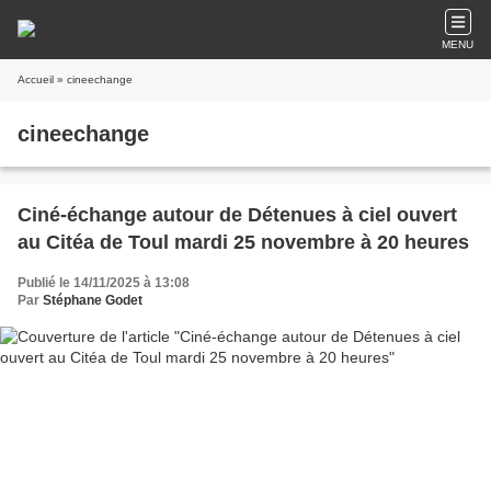
MENU
Accueil
» cineechange
cineechange
Ciné-échange autour de Détenues à ciel ouvert
au Citéa de Toul mardi 25 novembre à 20 heures
Publié le 14/11/2025 à 13:08
Par
Stéphane Godet