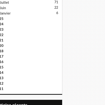
71
Juillet
22
Juin
6
Janvier
25
24
23
22
21
20
18
17
16
15
14
13
12
11