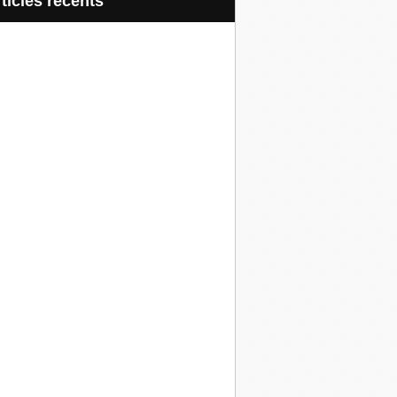
articles récents