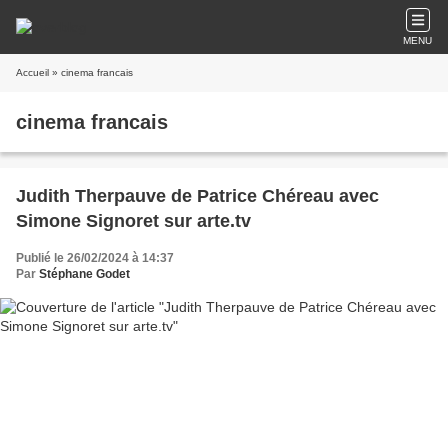
MENU
Accueil
» cinema francais
cinema francais
Judith Therpauve de Patrice Chéreau avec
Simone Signoret sur arte.tv
Publié le 26/02/2024 à 14:37
Par
Stéphane Godet