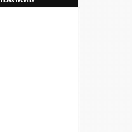
articles récents