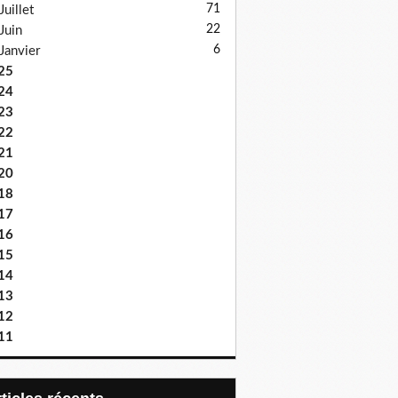
71
Juillet
22
Juin
6
Janvier
25
24
23
22
21
20
18
17
16
15
14
13
12
11