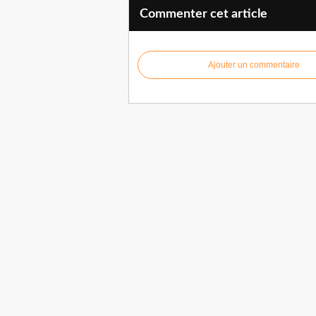
Commenter cet article
Ajouter un commentaire