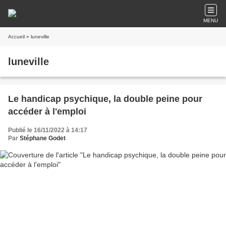
MENU
Accueil
» luneville
luneville
Le handicap psychique, la double peine pour
accéder à l'emploi
Publié le 16/11/2022 à 14:17
Par
Stéphane Godet