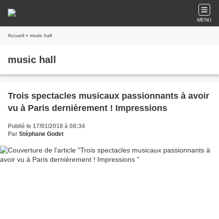
MENU
Accueil
» music hall
music hall
Trois spectacles musicaux passionnants à avoir
vu à Paris dernièrement ! Impressions
Publié le 17/01/2018 à 08:34
Par
Stéphane Godet