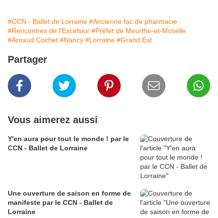
#CCN - Ballet de Lorraine
#Ancienne fac de pharmacie
#Rencontres de l'Excelsior
#Préfet de Meurthe-et-Moselle
#Arnaud Cochet
#Nancy
#Lorraine
#Grand Est
Partager
Vous aimerez aussi
Y'en aura pour tout le monde ! par le
CCN - Ballet de Lorraine
Une ouverture de saison en forme de
manifeste par le CCN - Ballet de
Lorraine