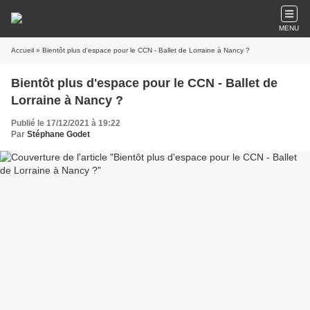
MENU
Accueil
» Bientôt plus d'espace pour le CCN - Ballet de Lorraine à Nancy ?
Bientôt plus d'espace pour le CCN - Ballet de
Lorraine à Nancy ?
Publié le 17/12/2021 à 19:22
Par
Stéphane Godet