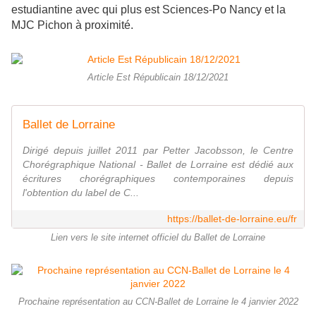
estudiantine avec qui plus est Sciences-Po Nancy et la
MJC Pichon à proximité.
Article Est Républicain 18/12/2021
Ballet de Lorraine
Dirigé depuis juillet 2011 par Petter Jacobsson, le Centre
Chorégraphique National - Ballet de Lorraine est dédié aux
écritures chorégraphiques contemporaines depuis
l'obtention du label de C...
https://ballet-de-lorraine.eu/fr
Lien vers le site internet officiel du Ballet de Lorraine
Prochaine représentation au CCN-Ballet de Lorraine le 4 janvier 2022