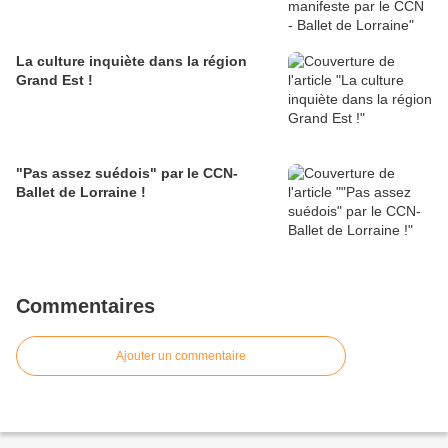
La culture inquiète dans la région
Grand Est !
"Pas assez suédois" par le CCN-
Ballet de Lorraine !
Commentaires
Ajouter un commentaire