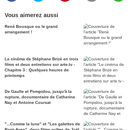
Vous aimerez aussi
René Bousque ou le grand
arrangement !
Le cinéma de Stéphane Brizé en trois
films et deux entretiens sur arte.tv -
Chapitre 3 : Quelques heures de
printemps
De Gaulle et Pompidou, jusqu'à la
rupture, documentaire de Catherine
Nay et Antoine Coursat
"...Comme la lune" et "Les galettes de
Pont-Aven", deux films cultes de Joël