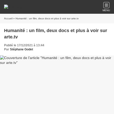
MENU
Accueil
» Humanité : un film, deux docs et plus à voir sur arte.tv
Humanité : un film, deux docs et plus à voir sur
arte.tv
Publié le 17/12/2021 à 13:44
Par
Stéphane Godet