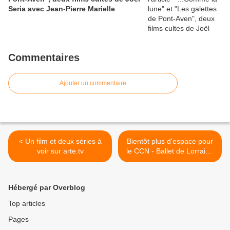
Seria avec Jean-Pierre Marielle
Commentaires
Ajouter un commentaire
< Un film et deux séries à
Bientôt plus d'espace pour
voir sur arte.tv
le CCN - Ballet de Lorraine
à Nancy ? >
Hébergé par Overblog
Top articles
Pages