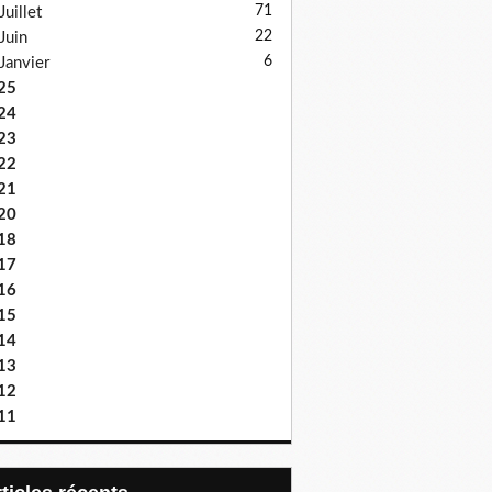
71
Juillet
22
Juin
6
Janvier
25
24
23
22
21
20
18
17
16
15
14
13
12
11