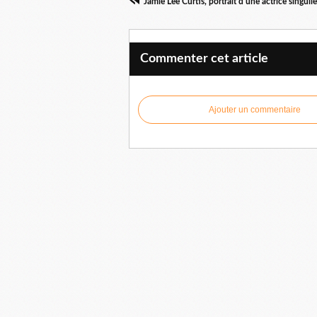
Commenter cet article
Ajouter un commentaire