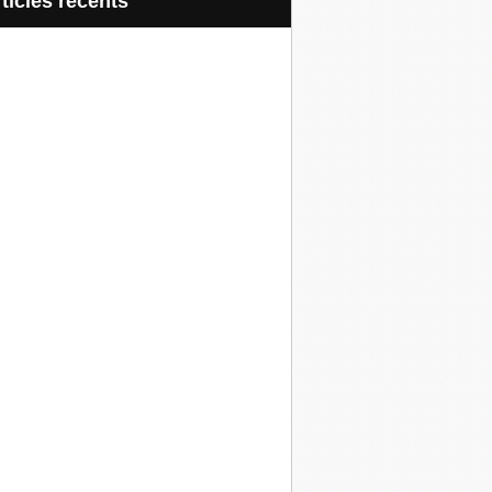
articles récents