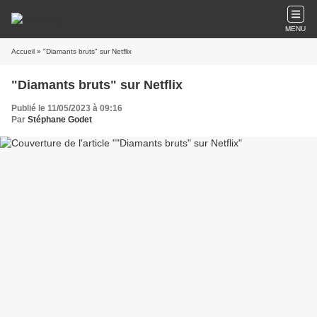
MENU
Accueil
» "Diamants bruts" sur Netflix
"Diamants bruts" sur Netflix
Publié le 11/05/2023 à 09:16
Par
Stéphane Godet