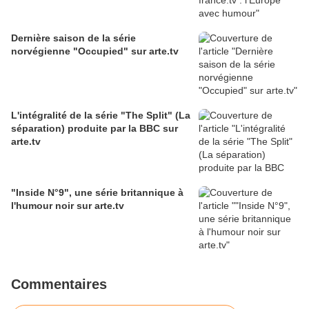
Dernière saison de la série
norvégienne "Occupied" sur arte.tv
L'intégralité de la série "The Split" (La
séparation) produite par la BBC sur
arte.tv
"Inside N°9", une série britannique à
l'humour noir sur arte.tv
Commentaires