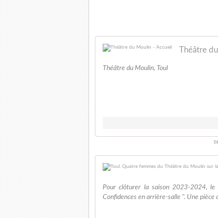
Théâtre du
Théâtre du Moulin, Toul
Si
Pour clôturer la saison 2023-2024, le
Confidences en arrière-salle ". Une pièce dr