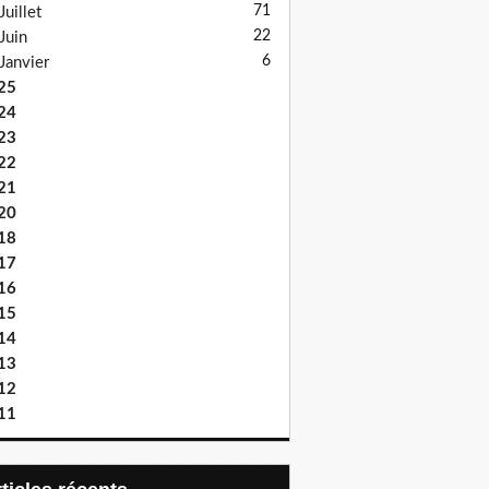
71
Juillet
22
Juin
6
Janvier
25
24
23
22
21
20
18
17
16
15
14
13
12
11