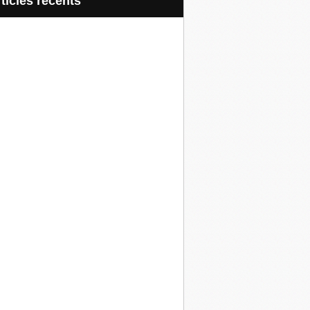
articles récents