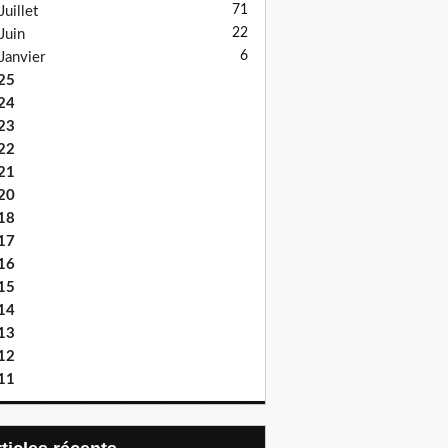
71
Juillet
22
Juin
6
Janvier
25
24
23
22
21
20
18
17
16
15
14
13
12
11