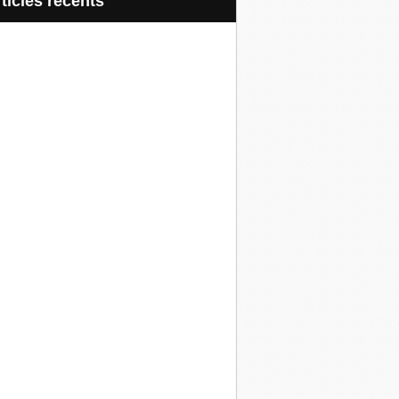
articles récents