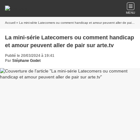
MENU
Accueil
» La mini-série Latecomers ou comment handicap et amour peuvent aller de pair sur arte.tv
La mini-série Latecomers ou comment handicap
et amour peuvent aller de pair sur arte.tv
Publié le 20/03/2024 à 19:41
Par
Stéphane Godet