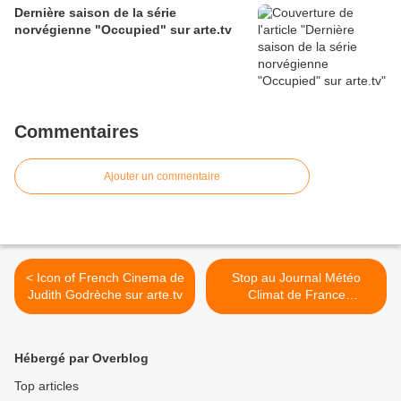
Dernière saison de la série
norvégienne "Occupied" sur arte.tv
Commentaires
Ajouter un commentaire
< Icon of French Cinema de
Stop au Journal Météo
Judith Godrèche sur arte.tv
Climat de France
Télévisions ! >
Hébergé par Overblog
Top articles