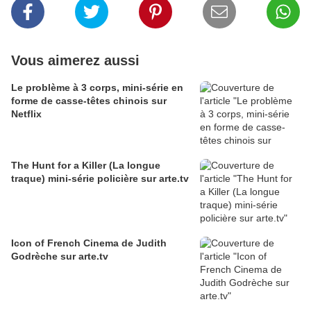
Vous aimerez aussi
Le problème à 3 corps, mini-série en
forme de casse-têtes chinois sur
Netflix
The Hunt for a Killer (La longue
traque) mini-série policière sur arte.tv
Icon of French Cinema de Judith
Godrèche sur arte.tv