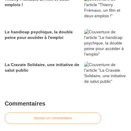
emplois !
Le handicap psychique, la double
peine pour accéder à l'emploi
La Cravate Solidaire, une initiative de
salut public
Commentaires
Ajouter un commentaire