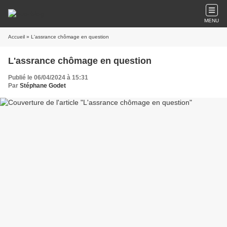
MENU
Accueil
» L'assrance chômage en question
L'assrance chômage en question
Publié le 06/04/2024 à 15:31
Par
Stéphane Godet