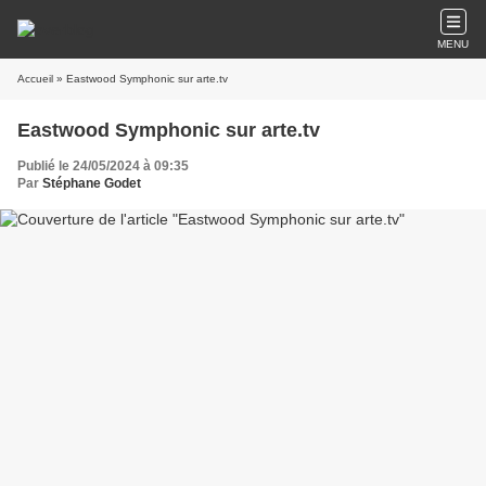
MENU
Accueil
» Eastwood Symphonic sur arte.tv
Eastwood Symphonic sur arte.tv
Publié le 24/05/2024 à 09:35
Par
Stéphane Godet