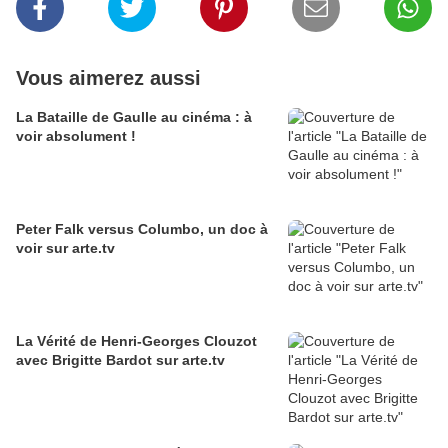
Vous aimerez aussi
La Bataille de Gaulle au cinéma : à
voir absolument !
Peter Falk versus Columbo, un doc à
voir sur arte.tv
La Vérité de Henri-Georges Clouzot
avec Brigitte Bardot sur arte.tv