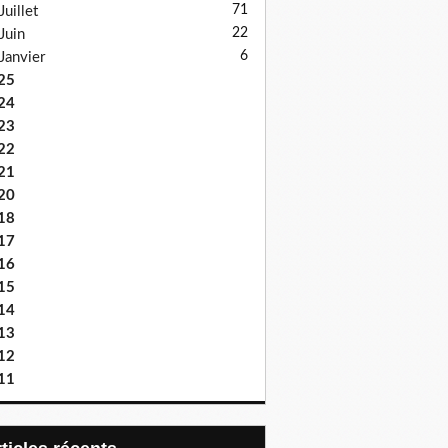
71
Juillet
22
Juin
6
Janvier
25
24
23
22
21
20
18
17
16
15
14
13
12
11