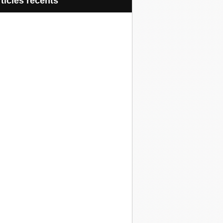
articles récents