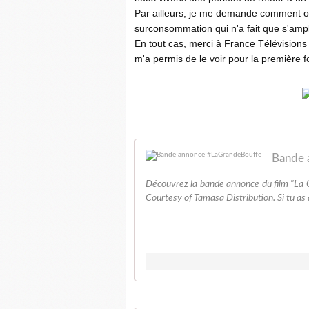
Par ailleurs, je me demande comment on 
surconsommation qui n'a fait que s'amplif
En tout cas, merci à France Télévisions
m'a permis de le voir pour la première fo
Bande 
Découvrez la bande annonce du film "La 
Courtesy of Tamasa Distribution. Si tu as a