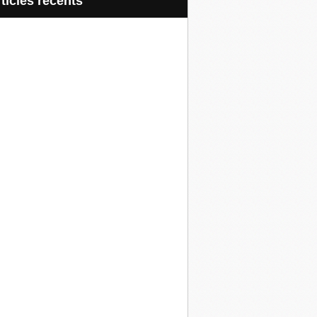
articles récents