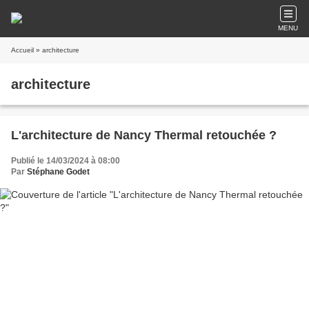
MENU
Accueil
» architecture
architecture
L'architecture de Nancy Thermal retouchée ?
Publié le 14/03/2024 à 08:00
Par
Stéphane Godet