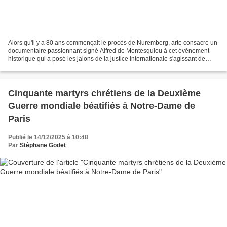
Alors qu'il y a 80 ans commençait le procès de Nuremberg, arte consacre un
documentaire passionnant signé Alfred de Montesquiou à cet événement
historique qui a posé les jalons de la justice internationale s'agissant de
génocide et de crime contre l'humanité....
Cinquante martyrs chrétiens de la Deuxième
Guerre mondiale béatifiés à Notre-Dame de
Paris
Publié le 14/12/2025 à 10:48
Par
Stéphane Godet