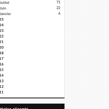
71
Juillet
22
Juin
6
Janvier
25
24
23
22
21
20
18
17
16
15
14
13
12
11