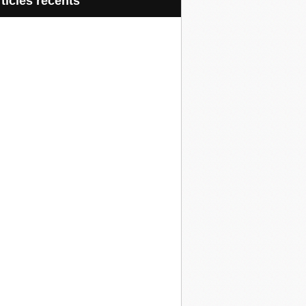
articles récents