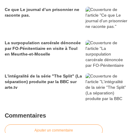
Ce que Le journal d’un prisonnier ne
raconte pas.
La surpopulation carcérale dénoncée
par FO-Pénitentiaire en visite à Toul
en Meurthe-et-Moselle
L'intégralité de la série "The Split" (La
séparation) produite par la BBC sur
arte.tv
Commentaires
Ajouter un commentaire