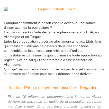
Pourquoi et comment la prison est-elle devenue une source
d'inspiration de la pop culture ?
L'émission Tracks d'arte décrypte le phénomène aux USA, en
Allemagne et en Turquie.
Entre la surpopulation carcérale afro-américaine aux Etats-Unis
qui totalisent 2 millions de détenus dans des conditions
contestables et les arrestations arbitraires d'artistes
contestataires dans une Turquie qui musèle toute opposition au
régime, il va de soi qu'il est préférable d'être incarcéré en
Allemagne.
Quoi qu'il en soit, les artistes concernés par le sujet s'inspirent de
leur propre expérience pour mieux dénoncer ces dérives.
Tracks - Prison, un système obsolète - Regarder l'émission complète | ARTE
Plus de 10 millions de personnes dans le monde vivent
derrière les barreaux. La moitié de la population carcérale
mondiale croupit dans des prisons russes, chinoises ou