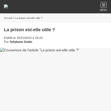
MENU
Accueil
» La prison est-elle utile ?
La prison est-elle utile ?
Publié le 30/11/2022 à 19:22
Par
Stéphane Godet