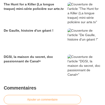
The Hunt for a Killer (La longue
traque) mini-série policière sur arte.tv
De Gaulle, histoire d'un géant !
DGSI, la maison du secret, doc
passionnant de Canal+
Commentaires
Ajouter un commentaire