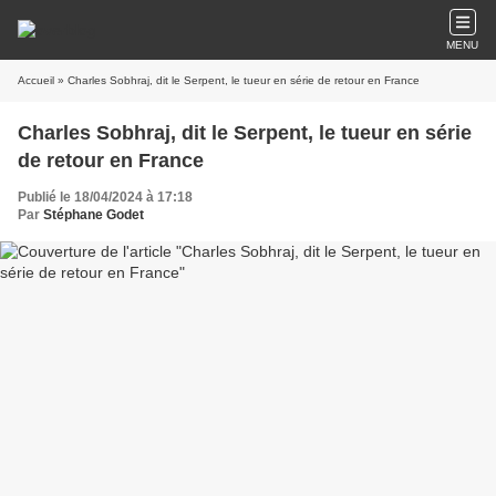
MENU
Accueil
» Charles Sobhraj, dit le Serpent, le tueur en série de retour en France
Charles Sobhraj, dit le Serpent, le tueur en série
de retour en France
Publié le 18/04/2024 à 17:18
Par
Stéphane Godet