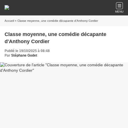
MENU
Accueil
» Classe moyenne, une comédie décapante d'Anthony Cordier
Classe moyenne, une comédie décapante
d'Anthony Cordier
Publié le 19/10/2025 à 08:48
Par
Stéphane Godet