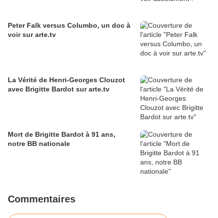
Peter Falk versus Columbo, un doc à
voir sur arte.tv
La Vérité de Henri-Georges Clouzot
avec Brigitte Bardot sur arte.tv
Mort de Brigitte Bardot à 91 ans,
notre BB nationale
Commentaires