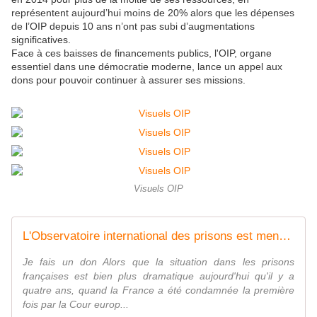
représentent aujourd’hui moins de 20% alors que les dépenses
de l’OIP depuis 10 ans n’ont pas subi d’augmentations
significatives.
Face à ces baisses de financements publics, l'OIP, organe
essentiel dans une démocratie moderne, lance un appel aux
dons pour pouvoir continuer à assurer ses missions.
Visuels OIP
L'Observatoire international des prisons est menacé
Je fais un don Alors que la situation dans les prisons
françaises est bien plus dramatique aujourd'hui qu'il y a
quatre ans, quand la France a été condamnée la première
fois par la Cour europ...