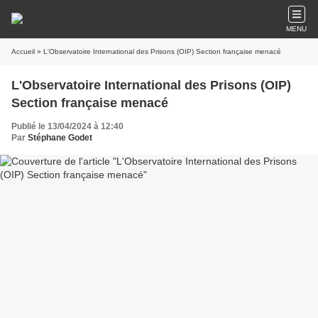
MENU
Accueil
» L'Observatoire International des Prisons (OIP) Section française menacé
L'Observatoire International des Prisons (OIP)
Section française menacé
Publié le 13/04/2024 à 12:40
Par
Stéphane Godet