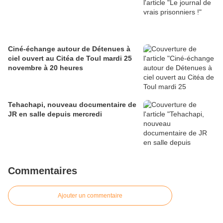
Ciné-échange autour de Détenues à
ciel ouvert au Citéa de Toul mardi 25
novembre à 20 heures
Tehachapi, nouveau documentaire de
JR en salle depuis mercredi
Commentaires
Ajouter un commentaire