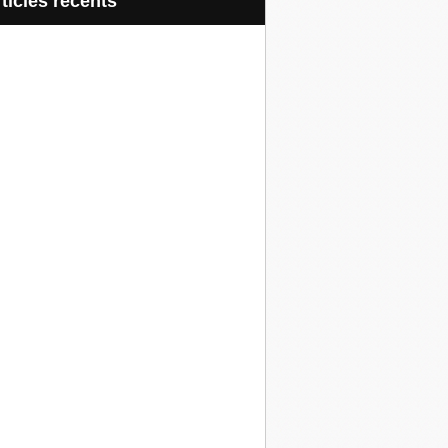
articles récents