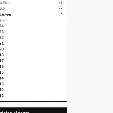
71
Juillet
22
Juin
6
Janvier
25
24
23
22
21
20
18
17
16
15
14
13
12
11