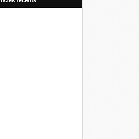
articles récents