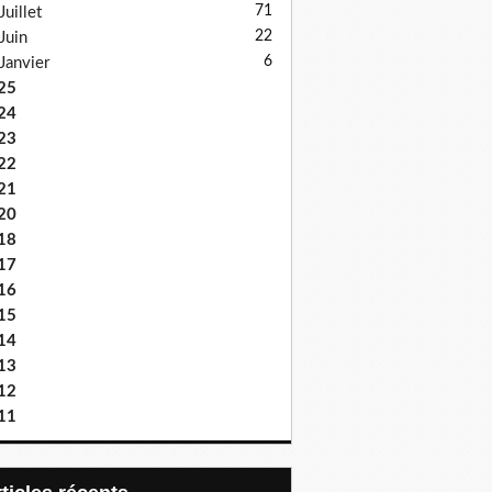
71
Juillet
22
Juin
6
Janvier
25
24
23
22
21
20
18
17
16
15
14
13
12
11