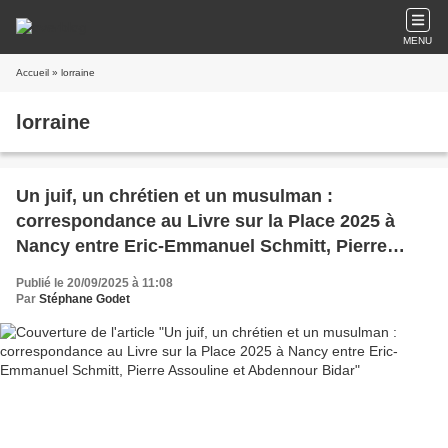
MENU
Accueil
» lorraine
lorraine
Un juif, un chrétien et un musulman :
correspondance au Livre sur la Place 2025 à
Nancy entre Eric-Emmanuel Schmitt, Pierre
Assouline et Abdennour Bidar
Publié le 20/09/2025 à 11:08
Par
Stéphane Godet