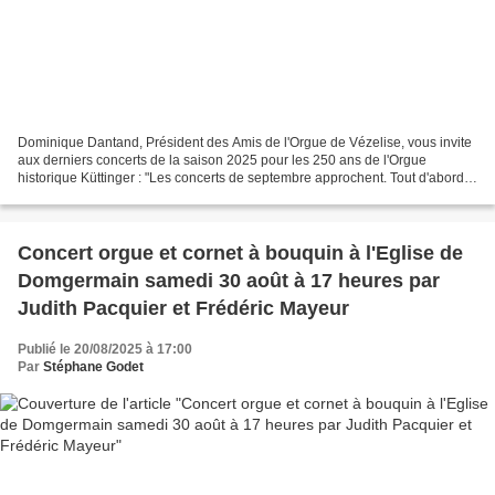
Dominique Dantand, Président des Amis de l'Orgue de Vézelise, vous invite
aux derniers concerts de la saison 2025 pour les 250 ans de l'Orgue
historique Küttinger : "Les concerts de septembre approchent. Tout d'abord
dimanche 14, à 14h30 et 16h30, nous...
Concert orgue et cornet à bouquin à l'Eglise de
Domgermain samedi 30 août à 17 heures par
Judith Pacquier et Frédéric Mayeur
Publié le 20/08/2025 à 17:00
Par
Stéphane Godet