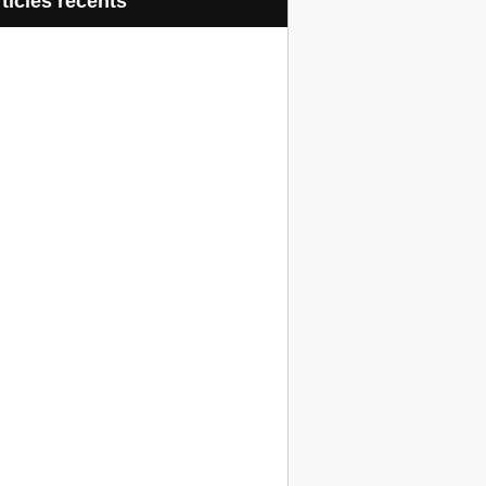
articles récents