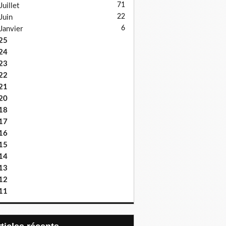
71
Juillet
22
Juin
6
Janvier
25
24
23
22
21
20
18
17
16
15
14
13
12
11