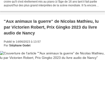
croire qu'il s'est réellement mis au piano à l'âge de 16 ans tant il fait partie
aujourd'hui des plus grand interprètes de la scène mondiale. Il l'a encore
démontré hier au public...
"Aux animaux la guerre" de Nicolas Mathieu, lu
par Victorien Robert, Prix Gingko 2023 du livre
audio de Nancy
Publié le 14/06/2023 à 13:57
Par
Stéphane Godet