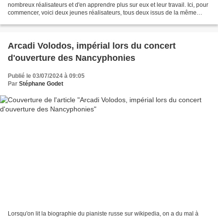
nombreux réalisateurs et d'en apprendre plus sur eux et leur travail. Ici, pour
commencer, voici deux jeunes réalisateurs, tous deux issus de la même
école de cinéma à Bruxelles,...
Arcadi Volodos, impérial lors du concert
d'ouverture des Nancyphonies
Publié le 03/07/2024 à 09:05
Par
Stéphane Godet
Lorsqu'on lit la biographie du pianiste russe sur wikipedia, on a du mal à