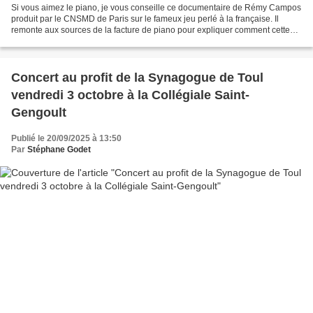
Si vous aimez le piano, je vous conseille ce documentaire de Rémy Campos
produit par le CNSMD de Paris sur le fameux jeu perlé à la française. Il
remonte aux sources de la facture de piano pour expliquer comment cette
manière de jouer si particulière,...
Concert au profit de la Synagogue de Toul
vendredi 3 octobre à la Collégiale Saint-
Gengoult
Publié le 20/09/2025 à 13:50
Par
Stéphane Godet