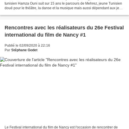
tunisien Hamza Ouni suit sur 15 ans le parcours de Mehrez, jeune Tunisien
doué pour le théâtre, la danse et la musique mais aussi dépendant aux jeux
d'argent et aux paris hippiques....
Rencontres avec les réalisateurs du 26e Festival
international du film de Nancy #1
Publié le 02/09/2020 à 22:16
Par
Stéphane Godet
Le Festival international du film de Nancy est l'occasion de rencontrer de