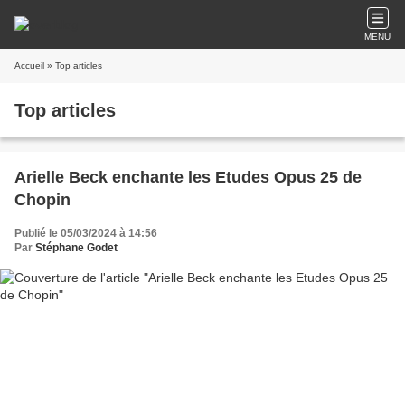
MENU
Accueil
» Top articles
Top articles
Arielle Beck enchante les Etudes Opus 25 de
Chopin
Publié le 05/03/2024 à 14:56
Par
Stéphane Godet